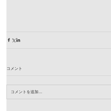
コメント
コメントを追加…