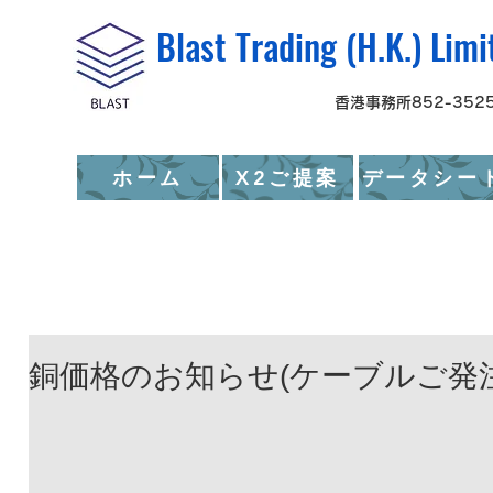
Blast Trading (H.K
香港事務所852-3525
ホーム
X2ご提案
データシー
銅価格のお知らせ(ケーブルご発