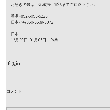
お急ぎの際は、金塚携帯電話までご連絡下さい。
香港+852-6055-5223
日本から050-5539-3072
日本
12月29日~01月05日　休業
コメント