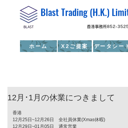
Blast Trading (H.K
香港事務所852-3525
ホーム
X2ご提案
データシー
12月･1月の休業につきまして
香港
12月25日~12月26日　全社員休業(Xmas休暇)
12月29日~01月05日　通常営業