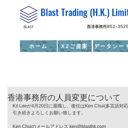
Blast Trading (H.K
香港事務所852-3525
ホーム
X2ご提案
データシー
香港事務所の人員変更について
Kit Leeが4月20日に退職し、後任はKen Chui(多言語
引き続きよろしくお願い致します。
Ken Chuiのメールアドレス ken@blasthk.com 